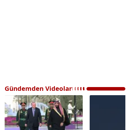
Gündemden Videolar