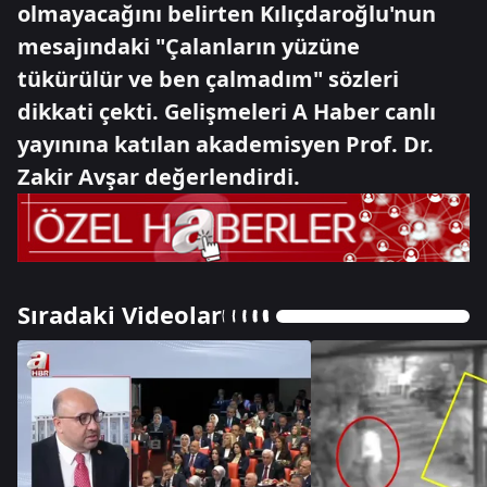
olmayacağını belirten Kılıçdaroğlu'nun
mesajındaki "Çalanların yüzüne
tükürülür ve ben çalmadım" sözleri
dikkati çekti. Gelişmeleri A Haber canlı
yayınına katılan akademisyen Prof. Dr.
Zakir Avşar değerlendirdi.
Sıradaki Videolar