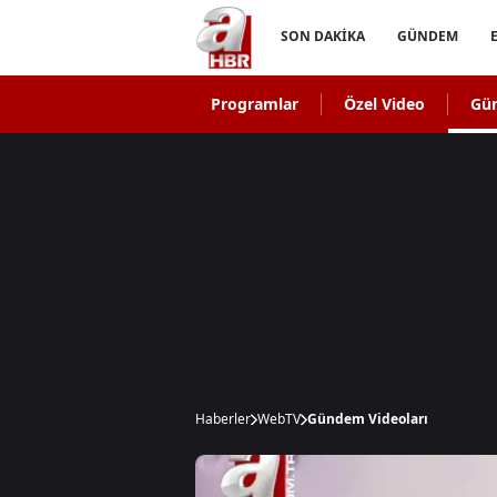
SON DAKİKA
GÜNDEM
Programlar
Özel Video
Gü
Haberler
WebTV
Gündem Videoları