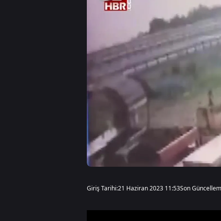
Giriş Tarihi:
21 Haziran 2023 11:53
Son Güncellem