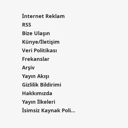
İnternet Reklam
RSS
Bize Ulaşın
Künye/İletişim
Veri Politikası
Frekanslar
Arşiv
Yayın Akışı
Gizlilik Bildirimi
Hakkımızda
Yayın İlkeleri
İsimsiz Kaynak Politikası