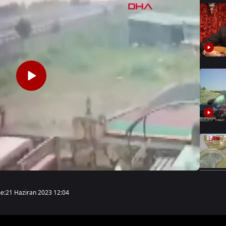
e:
21 Haziran 2023 12:04