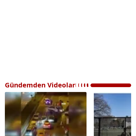
Gündemden Videolar