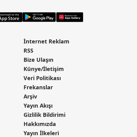
İnternet Reklam
RSS
Bize Ulaşın
Künye/İletişim
Veri Politikası
Frekanslar
Arşiv
Yayın Akışı
Gizlilik Bildirimi
Hakkımızda
Yayın İlkeleri