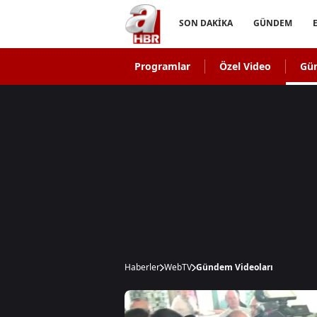
SON DAKİKA
GÜNDEM
Programlar
Özel Video
Gü
Haberler
WebTV
Gündem Videoları