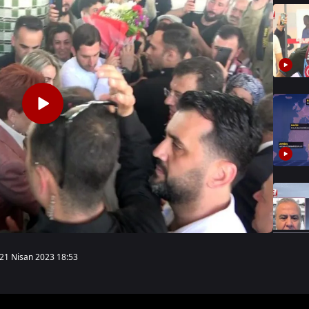
21 Nisan 2023 18:53