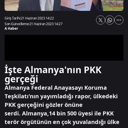
Giriş Tarihi:
21 Haziran 2023 14:22
Son Güncelleme:
21 Haziran 2023 14:27
A Haber
İşte Almanya'nın PKK
gerçeği
Almanya Federal Anayasayı Koruma
Teşkilatı'nın yayımladığı rapor, ülkedeki
PKK gerçeğini gözler önüne
serdi. Almanya,14 bin 500 üyesi ile PKK
terör örgütünün en çok yuvalandığı ülke