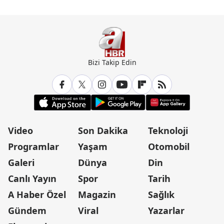
Bizi Takip Edin
Video
Son Dakika
Teknoloji
Programlar
Yaşam
Otomobil
Galeri
Dünya
Din
Canlı Yayın
Spor
Tarih
A Haber Özel
Magazin
Sağlık
Gündem
Viral
Yazarlar