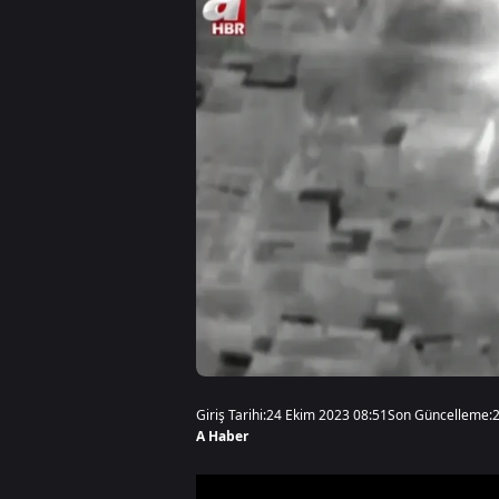
Giriş Tarihi:
24 Ekim 2023 08:51
Son Güncelleme:
A Haber