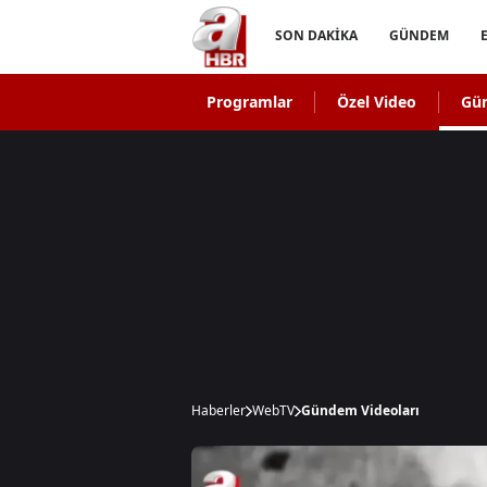
SON DAKİKA
GÜNDEM
Programlar
Özel Video
Gü
Haberler
WebTV
Gündem Videoları