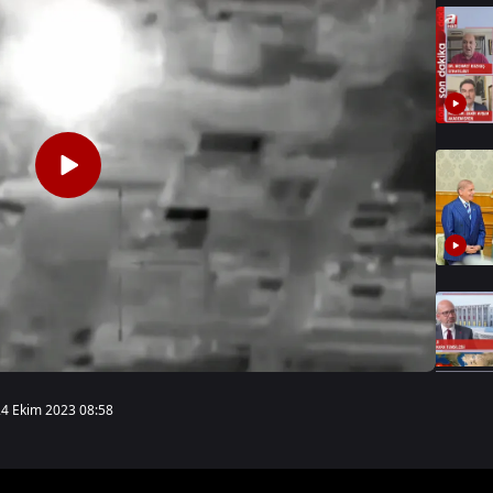
24 Ekim 2023 08:58