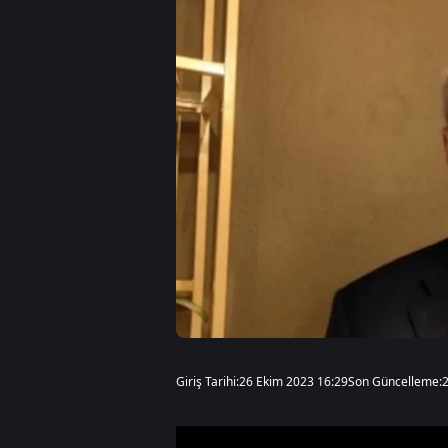
Giriş Tarihi:
26 Ekim 2023 16:29
Son Güncelleme: