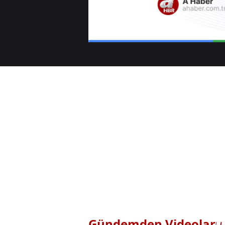
Gündemden Videolar