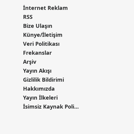
İnternet Reklam
RSS
Bize Ulaşın
Künye/İletişim
Veri Politikası
Frekanslar
Arşiv
Yayın Akışı
Gizlilik Bildirimi
Hakkımızda
Yayın İlkeleri
İsimsiz Kaynak Politikası