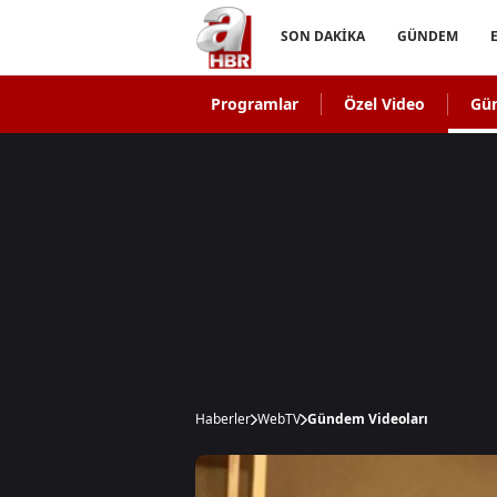
SON DAKİKA
GÜNDEM
Programlar
Özel Video
Gü
Haberler
WebTV
Gündem Videoları