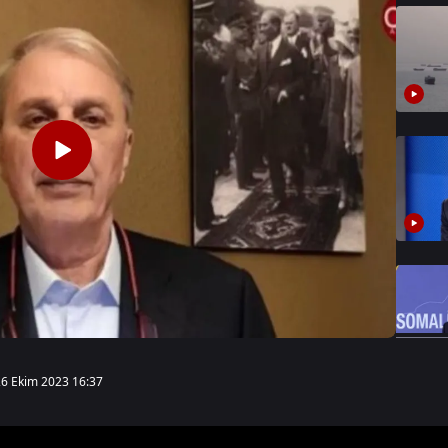
26 Ekim 2023 16:37