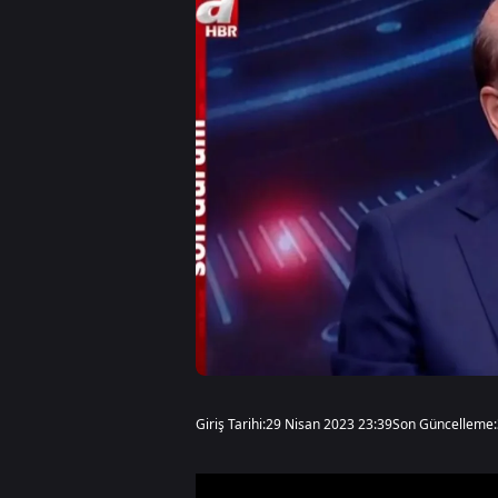
Giriş Tarihi:
29 Nisan 2023 23:39
Son Güncelleme: