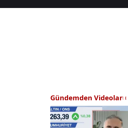
Gündemden Videolar