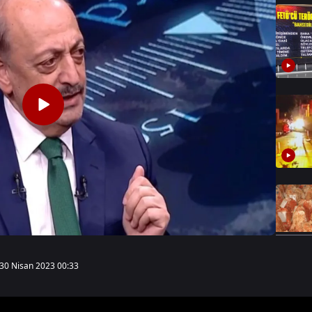
30 Nisan 2023 00:33