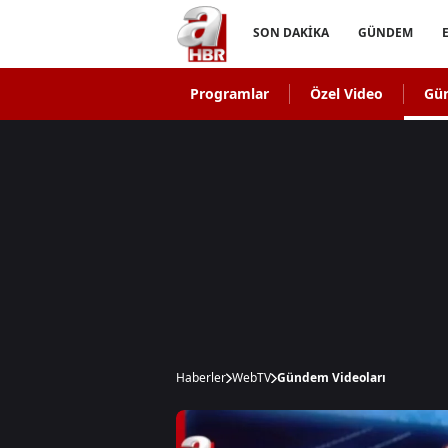
SON DAKİKA
GÜNDEM
Programlar
Özel Video
Gü
Haberler
WebTV
Gündem Videoları