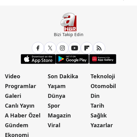
Bizi Takip Edin
Video
Son Dakika
Teknoloji
Programlar
Yaşam
Otomobil
Galeri
Dünya
Din
Canlı Yayın
Spor
Tarih
A Haber Özel
Magazin
Sağlık
Gündem
Viral
Yazarlar
Ekonomi