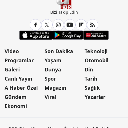
Bizi Takip Edin
Video
Son Dakika
Teknoloji
Programlar
Yaşam
Otomobil
Galeri
Dünya
Din
Canlı Yayın
Spor
Tarih
A Haber Özel
Magazin
Sağlık
Gündem
Viral
Yazarlar
Ekonomi