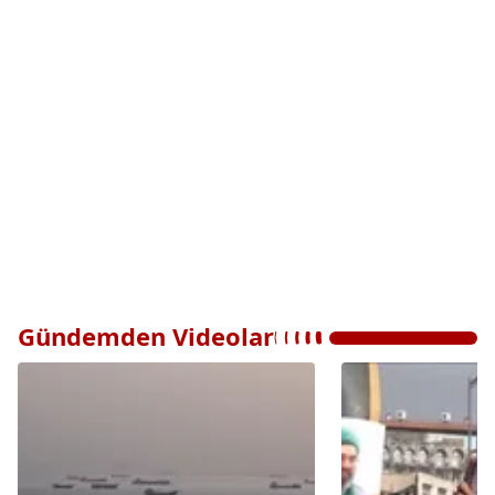
Gündemden Videolar