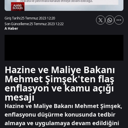
Giriş Tarihi:
25 Temmuz 2023 12:20
Son Güncelleme:
25 Temmuz 2023 12:22
A Haber
Hazine ve Maliye Bakanı
Mehmet Şimşek'ten flaş
enflasyon ve kamu açığı
mesajı
Hazine ve Maliye Bakanı Mehmet Şimşek,
enflasyonu düşürme konusunda tedbir
almaya ve uygulamaya devam edildiğini