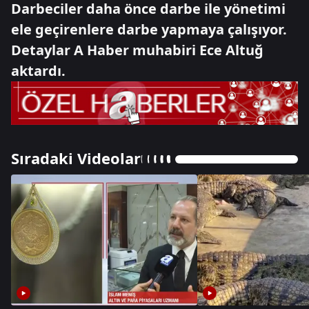
Darbeciler daha önce darbe ile yönetimi
ele geçirenlere darbe yapmaya çalışıyor.
Detaylar A Haber muhabiri Ece Altuğ
aktardı.
Sıradaki Videolar