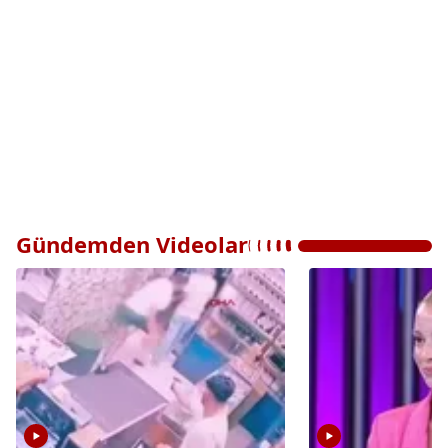
Gündemden Videolar