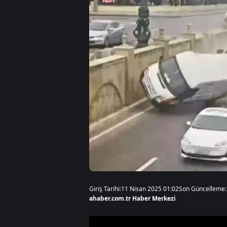
Giriş Tarihi:
11 Nisan 2025 01:02
Son Güncelleme:
ahaber.com.tr Haber Merkezi