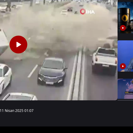
11 Nisan 2025 01:07