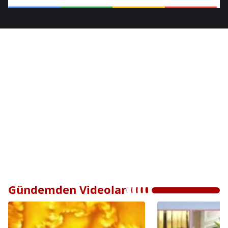
Gündemden Videolar