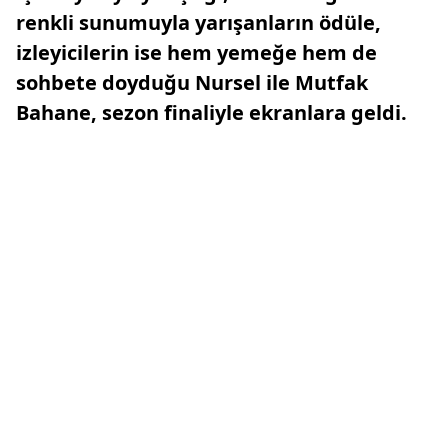
renkli sunumuyla yarışanların ödüle,
izleyicilerin ise hem yemeğe hem de
sohbete doyduğu Nursel ile Mutfak
Bahane, sezon finaliyle ekranlara geldi.