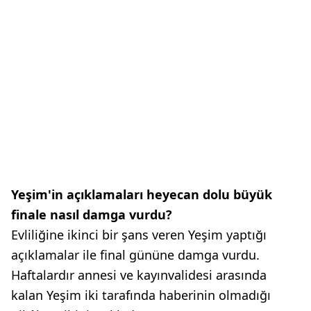
Yeşim'in açıklamaları heyecan dolu büyük
finale nasıl damga vurdu?
Evliliğine ikinci bir şans veren Yeşim yaptığı
açıklamalar ile final gününe damga vurdu.
Haftalardır annesi ve kayınvalidesi arasında
kalan Yeşim iki tarafında haberinin olmadığı