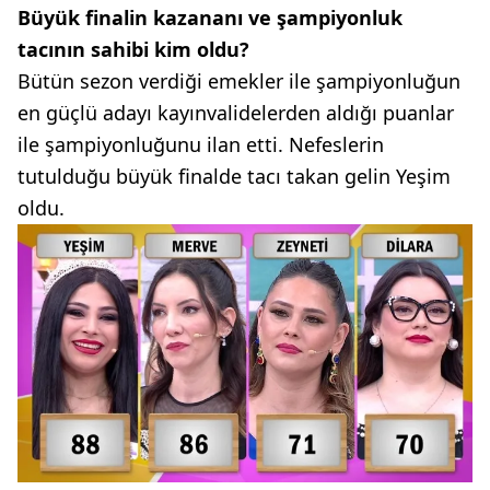
Büyük finalin kazananı ve şampiyonluk
tacının sahibi kim oldu?
Bütün sezon verdiği emekler ile şampiyonluğun
en güçlü adayı kayınvalidelerden aldığı puanlar
ile şampiyonluğunu ilan etti. Nefeslerin
tutulduğu büyük finalde tacı takan gelin Yeşim
oldu.