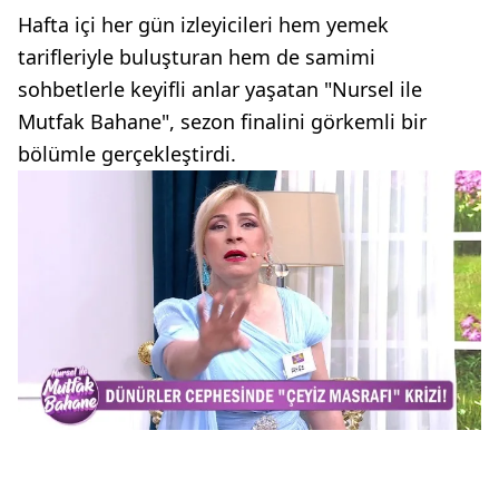
Hafta içi her gün izleyicileri hem yemek
tarifleriyle buluşturan hem de samimi
sohbetlerle keyifli anlar yaşatan "Nursel ile
Mutfak Bahane", sezon finalini görkemli bir
bölümle gerçekleştirdi.