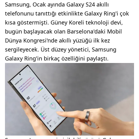
Samsung, Ocak ayında Galaxy S24 akıllı
telefonunu tanıttığı etkinlikte Galaxy Ring'i çok
kısa göstermişti. Güney Koreli teknoloji devi,
bugün başlayacak olan Barselona'daki Mobil
Dünya Kongresi'nde akıllı yüzüğü ilk kez
sergileyecek. Üst düzey yönetici, Samsung
Galaxy Ring'in birkaç özelliğini paylaştı.