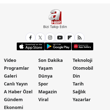
Bizi Takip Edin
Video
Son Dakika
Teknoloji
Programlar
Yaşam
Otomobil
Galeri
Dünya
Din
Canlı Yayın
Spor
Tarih
A Haber Özel
Magazin
Sağlık
Gündem
Viral
Yazarlar
Ekonomi