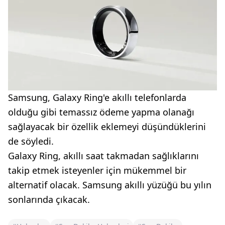
Samsung, Galaxy Ring'e akıllı telefonlarda
olduğu gibi temassız ödeme yapma olanağı
sağlayacak bir özellik eklemeyi düşündüklerini
de söyledi.
Galaxy Ring, akıllı saat takmadan sağlıklarını
takip etmek isteyenler için mükemmel bir
alternatif olacak. Samsung akıllı yüzüğü bu yılın
sonlarında çıkacak.