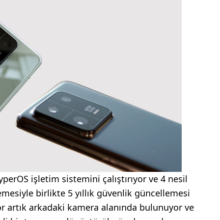
perOS işletim sistemini çalıştırıyor ve 4 nesil
mesiyle birlikte 5 yıllık güvenlik güncellemesi
sör artık arkadaki kamera alanında bulunuyor ve