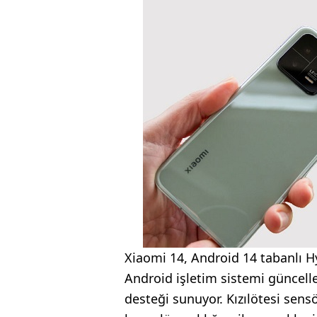
Xiaomi 14, Android 14 tabanlı Hy
Android işletim sistemi güncelle
desteği sunuyor. Kızılötesi sen