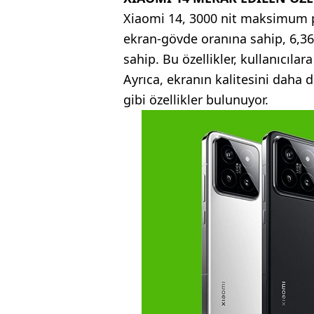
Xiaomi 14, 3000 nit maksimum pa
ekran-gövde oranına sahip, 6,36
sahip. Bu özellikler, kullanıcıla
Ayrıca, ekranın kalitesini daha 
gibi özellikler bulunuyor.