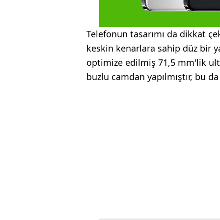
Telefonun tasarımı da dikkat çek
keskin kenarlara sahip düz bir y
optimize edilmiş 71,5 mm'lik ult
buzlu camdan yapılmıştır, bu da 