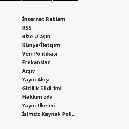
İnternet Reklam
RSS
Bize Ulaşın
Künye/İletişim
Veri Politikası
Frekanslar
Arşiv
Yayın Akışı
Gizlilik Bildirimi
Hakkımızda
Yayın İlkeleri
İsimsiz Kaynak Politikası