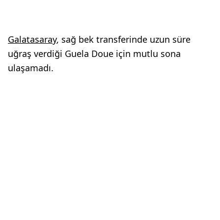
Galatasaray
, sağ bek transferinde uzun süre
uğraş verdiği Guela Doue için mutlu sona
ulaşamadı.