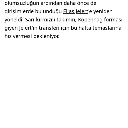
olumsuzluğun ardından daha önce de
girişimlerde bulunduğu
Elias Jelert
'e yeniden
yöneldi. Sarı-kırmızılı takımın, Kopenhag forması
giyen Jelert'in transferi için bu hafta temaslarına
hız vermesi bekleniyor.