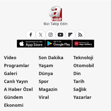
Bizi Takip Edin
Video
Son Dakika
Teknoloji
Programlar
Yaşam
Otomobil
Galeri
Dünya
Din
Canlı Yayın
Spor
Tarih
A Haber Özel
Magazin
Sağlık
Gündem
Viral
Yazarlar
Ekonomi