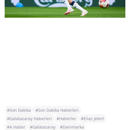
#Son Dakika
#Son Dakika Haberleri
#Galatasaray Haberleri
#Haberler
#Elias Jelert
#A Haber
#Galatasaray
#Danimarka