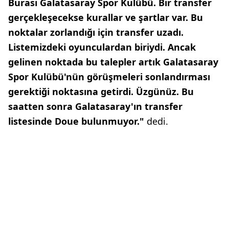
Burası Galatasaray Spor Kulübü. Bir transfer
gerçekleşecekse kurallar ve şartlar var. Bu
noktalar zorlandığı için transfer uzadı.
Listemizdeki oyunculardan biriydi. Ancak
gelinen noktada bu talepler artık Galatasaray
Spor Kulübü'nün görüşmeleri sonlandırması
gerektiği noktasına getirdi. Üzgünüz. Bu
saatten sonra Galatasaray'ın transfer
listesinde Doue bulunmuyor."
dedi.