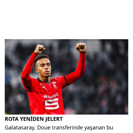
ROTA YENİDEN JELERT
Galatasaray, Doue transferinde yaşanan bu