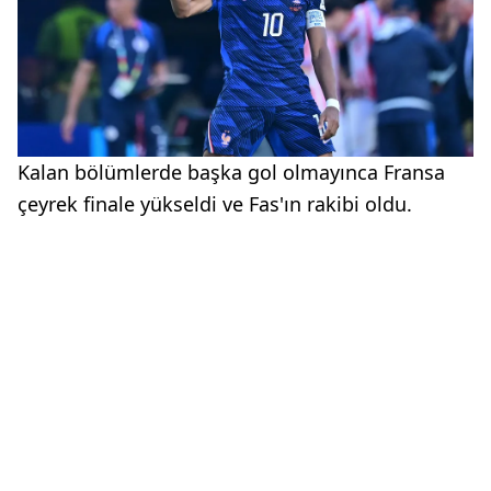
Kalan bölümlerde başka gol olmayınca Fransa
çeyrek finale yükseldi ve Fas'ın rakibi oldu.