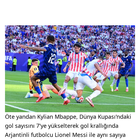
Öte yandan Kylian Mbappe, Dünya Kupası'ndaki
gol sayısını 7'ye yükselterek gol krallığında
Arjantinli futbolcu Lionel Messi ile aynı sayıya