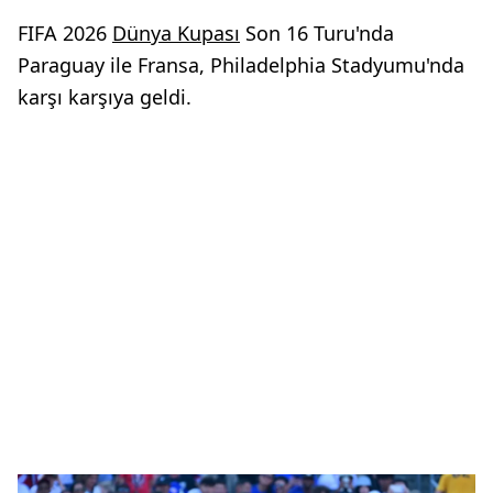
FIFA 2026
Dünya Kupası
Son 16 Turu'nda
Paraguay ile Fransa, Philadelphia Stadyumu'nda
karşı karşıya geldi.