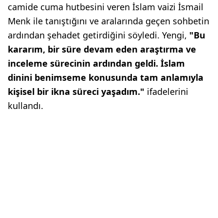
camide cuma hutbesini veren İslam vaizi İsmail
Menk ile tanıştığını ve aralarında geçen sohbetin
ardından şehadet getirdiğini söyledi. Yengi,
"Bu
kararım, bir süre devam eden araştırma ve
inceleme sürecinin ardından geldi. İslam
dinini benimseme konusunda tam anlamıyla
kişisel bir ikna süreci yaşadım."
ifadelerini
kullandı.