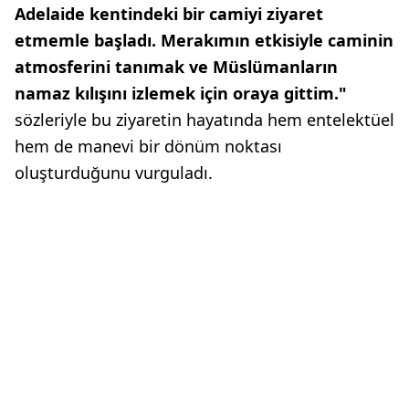
Adelaide kentindeki bir camiyi ziyaret
etmemle başladı. Merakımın etkisiyle caminin
atmosferini tanımak ve Müslümanların
namaz kılışını izlemek için oraya gittim."
sözleriyle bu ziyaretin hayatında hem entelektüel
hem de manevi bir dönüm noktası
oluşturduğunu vurguladı.