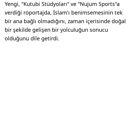
Yengi, "Kutubi Stüdyoları" ve "Nujum Sports"a
verdiği röportajda, İslam'ı benimsemesinin tek
bir ana bağlı olmadığını, zaman içerisinde doğal
bir şekilde gelişen bir yolculuğun sonucu
olduğunu dile getirdi.