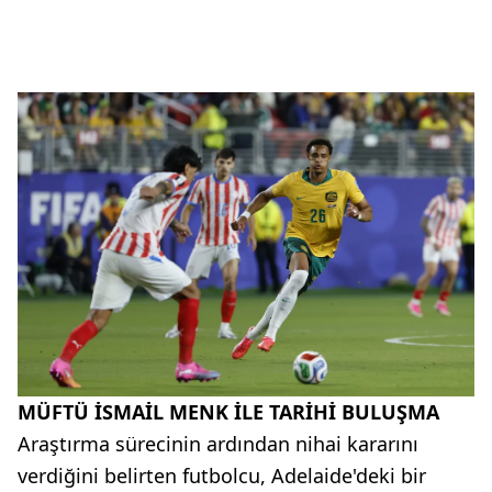
MÜFTÜ İSMAİL MENK İLE TARİHİ BULUŞMA
Araştırma sürecinin ardından nihai kararını
verdiğini belirten futbolcu, Adelaide'deki bir