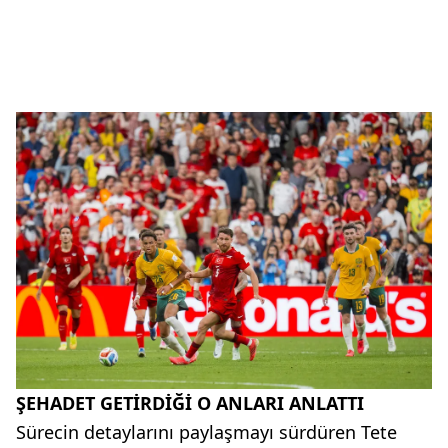
ŞEHADET GETİRDİĞİ O ANLARI ANLATTI
Sürecin detaylarını paylaşmayı sürdüren Tete