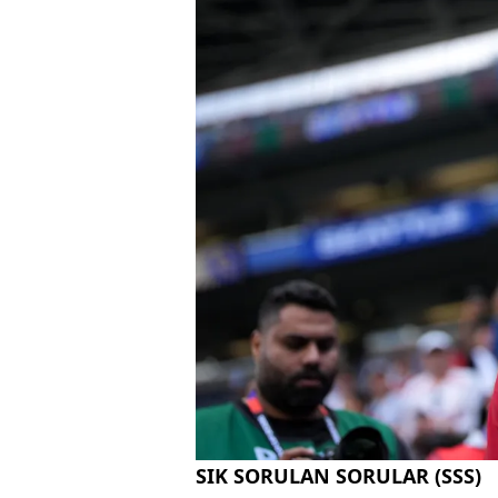
SIK SORULAN SORULAR (SSS)