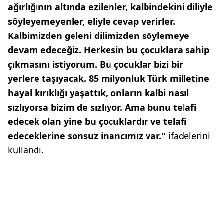
ağırlığının altında ezilenler, kalbindekini diliyle
söyleyemeyenler, eliyle cevap verirler.
Kalbimizden geleni dilimizden söylemeye
devam edeceğiz. Herkesin bu çocuklara sahip
çıkmasını istiyorum. Bu çocuklar bizi bir
yerlere taşıyacak. 85 milyonluk Türk milletine
hayal kırıklığı yaşattık, onların kalbi nasıl
sızlıyorsa bizim de sızlıyor. Ama bunu telafi
edecek olan yine bu çocuklardır ve telafi
edeceklerine sonsuz inancımız var."
ifadelerini
kullandı.