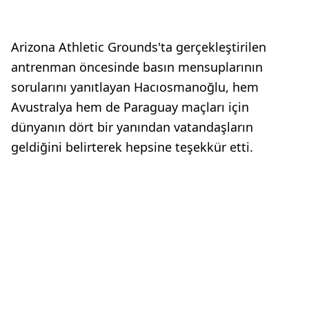
Arizona Athletic Grounds'ta gerçekleştirilen
antrenman öncesinde basın mensuplarının
sorularını yanıtlayan Hacıosmanoğlu, hem
Avustralya hem de Paraguay maçları için
dünyanın dört bir yanından vatandaşların
geldiğini belirterek hepsine teşekkür etti.