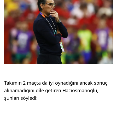
Takımın 2 maçta da iyi oynadığını ancak sonuç
alınamadığını dile getiren Hacıosmanoğlu,
şunları söyledi: