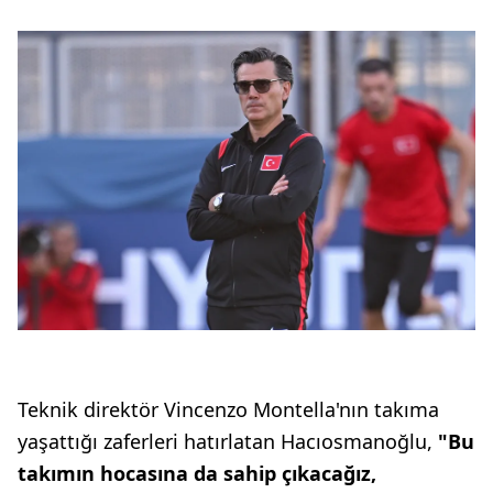
Teknik direktör Vincenzo Montella'nın takıma
yaşattığı zaferleri hatırlatan Hacıosmanoğlu,
"Bu
takımın hocasına da sahip çıkacağız,