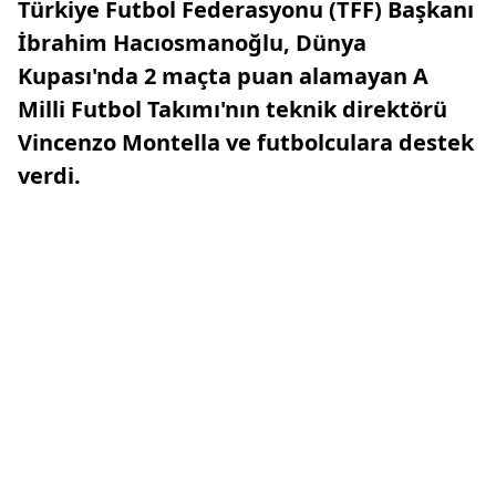
Türkiye Futbol Federasyonu (TFF) Başkanı
İbrahim Hacıosmanoğlu, Dünya
Kupası'nda 2 maçta puan alamayan A
Milli Futbol Takımı'nın teknik direktörü
Vincenzo Montella ve futbolculara destek
verdi.