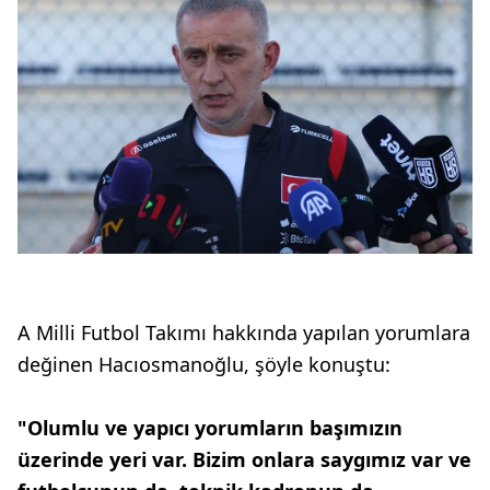
A Milli Futbol Takımı hakkında yapılan yorumlara
değinen Hacıosmanoğlu, şöyle konuştu:
"Olumlu ve yapıcı yorumların başımızın
üzerinde yeri var. Bizim onlara saygımız var ve