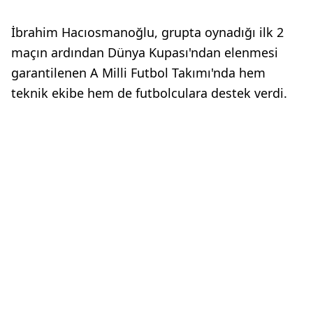
İbrahim Hacıosmanoğlu, grupta oynadığı ilk 2
maçın ardından Dünya Kupası'ndan elenmesi
garantilenen A Milli Futbol Takımı'nda hem
teknik ekibe hem de futbolculara destek verdi.