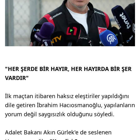
"HER ŞERDE BİR HAYIR, HER HAYIRDA BİR ŞER
VARDIR"
İlk maçtan itibaren haksız eleştiriler yapıldığını
dile getiren İbrahim Hacıosmanoğlu, yapılanların
yorum değil saygısızlık olduğunu söyledi.
Adalet Bakanı Akın Gürlek'e de seslenen