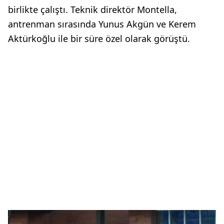
birlikte çalıştı. Teknik direktör Montella,
antrenman sırasında Yunus Akgün ve Kerem
Aktürkoğlu ile bir süre özel olarak görüştü.