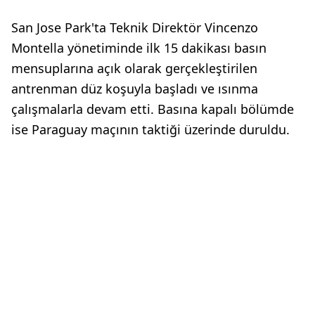
San Jose Park'ta Teknik Direktör Vincenzo
Montella yönetiminde ilk 15 dakikası basın
mensuplarına açık olarak gerçekleştirilen
antrenman düz koşuyla başladı ve ısınma
çalışmalarla devam etti. Basına kapalı bölümde
ise Paraguay maçının taktiği üzerinde duruldu.