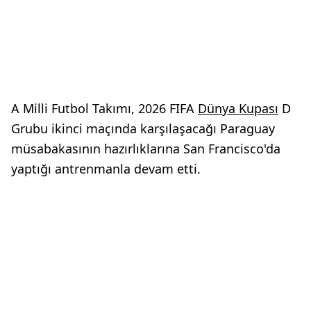
A Milli Futbol Takımı, 2026 FIFA
Dünya Kupası
D
Grubu ikinci maçında karşılaşacağı Paraguay
müsabakasının hazırlıklarına San Francisco'da
yaptığı antrenmanla devam etti.