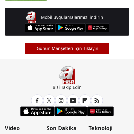
Mobil uygulamalarımızı indirin
Günün Manşetleri İçin Tıklayın
Bizi Takip Edin
Video
Son Dakika
Teknoloji