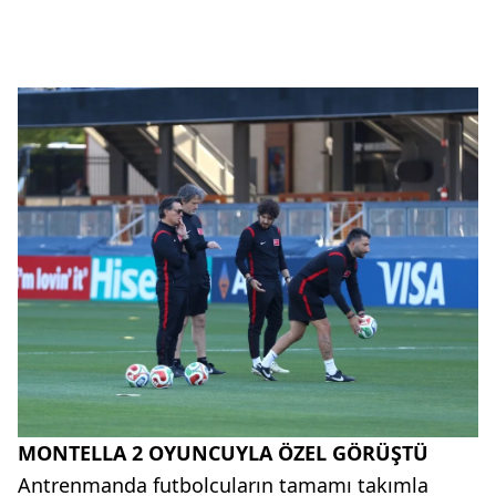
MONTELLA 2 OYUNCUYLA ÖZEL GÖRÜŞTÜ
Antrenmanda futbolcuların tamamı takımla