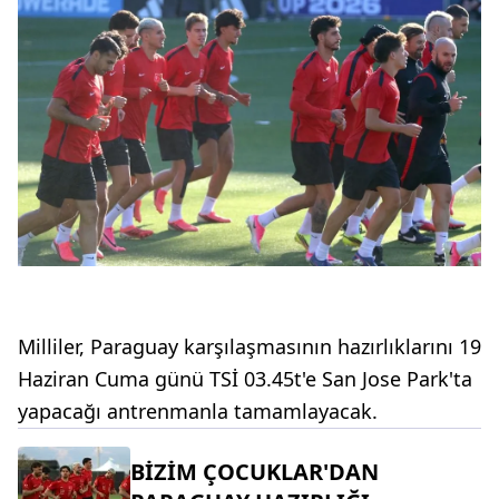
Milliler, Paraguay karşılaşmasının hazırlıklarını 19
Haziran Cuma günü TSİ 03.45t'e San Jose Park'ta
yapacağı antrenmanla tamamlayacak.
BİZİM ÇOCUKLAR'DAN