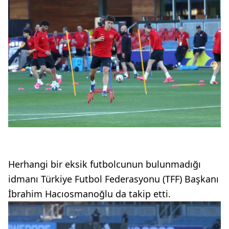
Herhangi bir eksik futbolcunun bulunmadığı
idmanı Türkiye Futbol Federasyonu (TFF) Başkanı
İbrahim Hacıosmanoğlu da takip etti.