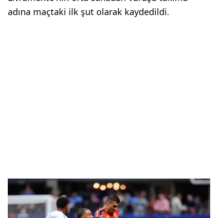
adına maçtaki ilk şut olarak kaydedildi.