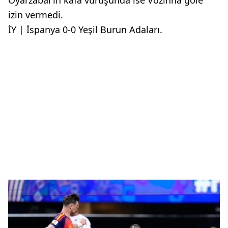
izin vermedi.
İY | İspanya 0-0 Yeşil Burun Adaları.