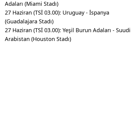
Adaları (Miami Stadı)
27 Haziran (TSİ 03.00): Uruguay - İspanya
(Guadalajara Stadı)
27 Haziran (TSİ 03.00): Yeşil Burun Adaları - Suudi
Arabistan (Houston Stadı)