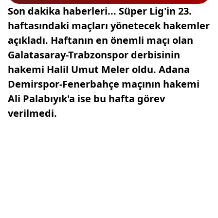
Son dakika haberleri... Süper Lig'in 23.
haftasındaki maçları yönetecek hakemler
açıkladı. Haftanın en önemli maçı olan
Galatasaray-Trabzonspor derbisinin
hakemi Halil Umut Meler oldu. Adana
Demirspor-Fenerbahçe maçının hakemi
Ali Palabıyık'a ise bu hafta görev
verilmedi.