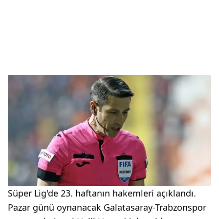
Süper Lig'de 23. haftanın hakemleri açıklandı.
Pazar günü oynanacak Galatasaray-Trabzonspor