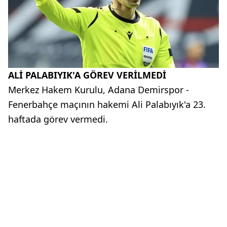
ALİ PALABIYIK'A GÖREV VERİLMEDİ
Merkez Hakem Kurulu, Adana Demirspor -
Fenerbahçe maçının hakemi Ali Palabıyık'a 23.
haftada görev vermedi.