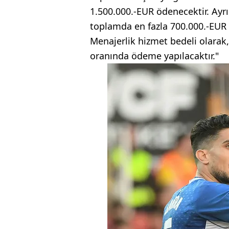
1.500.000.-EUR ödenecektir. Ayrı
toplamda en fazla 700.000.-EUR 
Menajerlik hizmet bedeli olarak,
oranında ödeme yapılacaktır."