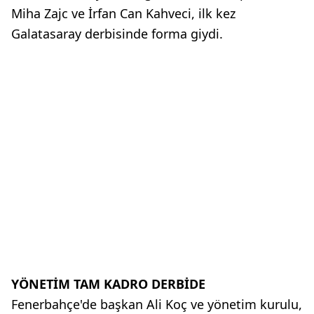
Miha Zajc ve İrfan Can Kahveci, ilk kez
Galatasaray derbisinde forma giydi.
YÖNETİM TAM KADRO DERBİDE
Fenerbahçe'de başkan Ali Koç ve yönetim kurulu,