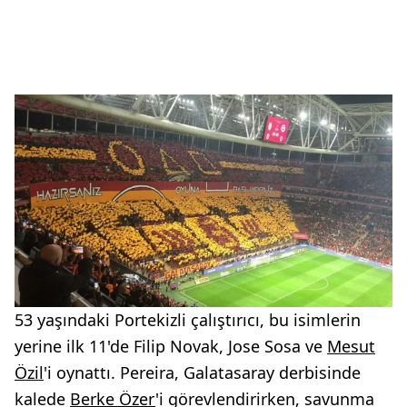
53 yaşındaki Portekizli çalıştırıcı, bu isimlerin
yerine ilk 11'de Filip Novak, Jose Sosa ve
Mesut
Özil
'i oynattı. Pereira, Galatasaray derbisinde
kalede
Berke Özer
'i görevlendirirken, savunma