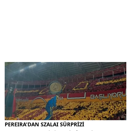
PEREIRA'DAN SZALAI SÜRPRİZİ