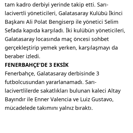
tam kadro derbiyi yerinde takip etti. Sarı-
lacivertli yöneticileri, Galatasaray Kulübü İkinci
Başkanı Ali Polat Bengiserp ile yönetici Selim
Sefada kapıda karşıladı. İki kulübün yöneticileri,
Galatasaray locasında maç öncesi sohbet
gerçekleştirip yemek yerken, karşılaşmayı da
beraber izledi.
FENERBAHÇE'DE 3 EKSİK
Fenerbahçe, Galatasaray derbisinde 3
futbolcusundan yararlanamadı. Sarı-
lacivertlilerde sakatlıkları bulunan kaleci Altay
Bayındır ile Enner Valencia ve Luiz Gustavo,
mücadelede takımını yalnız bıraktı.