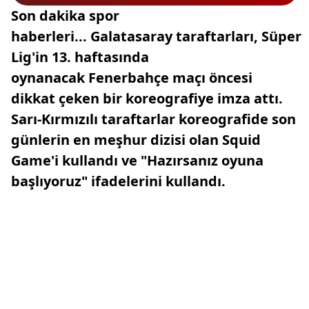
Son dakika spor
haberleri... Galatasaray taraftarları, Süper
Lig'in 13. haftasında
oynanacak Fenerbahçe maçı öncesi
dikkat çeken bir koreografiye imza attı.
Sarı-Kırmızılı taraftarlar koreografide son
günlerin en meşhur dizisi olan Squid
Game'i kullandı ve "Hazırsanız oyuna
başlıyoruz" ifadelerini kullandı.