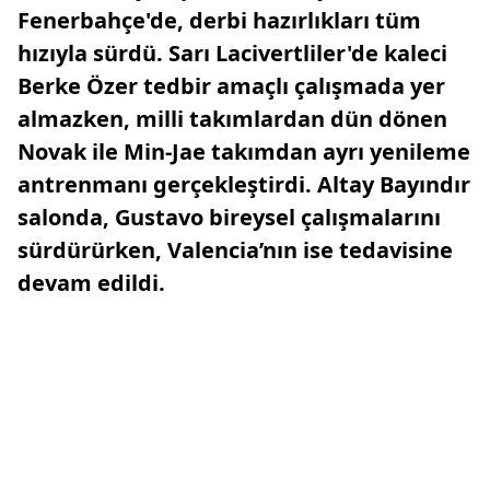
Fenerbahçe'de, derbi hazırlıkları tüm
hızıyla sürdü. Sarı Lacivertliler'de kaleci
Berke Özer tedbir amaçlı çalışmada yer
almazken, milli takımlardan dün dönen
Novak ile Min-Jae takımdan ayrı yenileme
antrenmanı gerçekleştirdi. Altay Bayındır
salonda, Gustavo bireysel çalışmalarını
sürdürürken, Valencia’nın ise tedavisine
devam edildi.