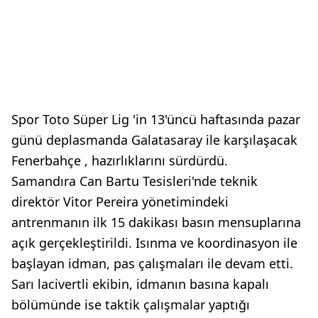
Spor Toto Süper Lig 'in 13'üncü haftasında pazar
günü deplasmanda Galatasaray ile karşılaşacak
Fenerbahçe , hazırlıklarını sürdürdü.
Samandıra Can Bartu Tesisleri'nde teknik
direktör Vitor Pereira yönetimindeki
antrenmanın ilk 15 dakikası basın mensuplarına
açık gerçekleştirildi. Isınma ve koordinasyon ile
başlayan idman, pas çalışmaları ile devam etti.
Sarı lacivertli ekibin, idmanın basına kapalı
bölümünde ise taktik çalışmalar yaptığı