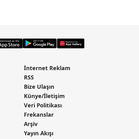
İnternet Reklam
RSS
Bize Ulaşın
Künye/İletişim
Veri Politikası
Frekanslar
Arşiv
Yayın Akışı