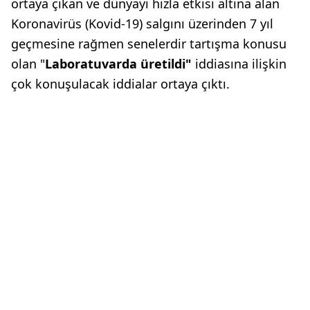
ortaya çıkan ve dünyayı hızla etkisi altına alan
Koronavirüs (Kovid-19) salgını üzerinden 7 yıl
geçmesine rağmen senelerdir tartışma konusu
olan "
Laboratuvarda üretildi"
iddiasına ilişkin
çok konuşulacak iddialar ortaya çıktı.