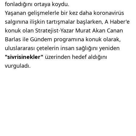
fonladığını ortaya koydu.
Yaşanan gelişmelerle bir kez daha koronavirüs
salgınına ilişkin tartışmalar başlarken, A Haber'e
konuk olan Stratejist-Yazar Murat Akan Canan
Barlas ile Gündem programına konuk olarak,
uluslararası çetelerin insan sağlığını yeniden
"sivrisinekler"
üzerinden hedef aldığını
vurguladı.