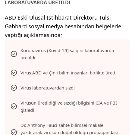
LABORATUVARDA ÜRETİLDİ
ABD Eski Ulusal İstihbarat Direktörü Tulsi
Gabbard sosyal medya hesabından belgelerle
yaptığı açıklamasında;
Koronavirüs (Kovid-19) salgını laboratuvarda
üretildi
Virüs ABD ve Çinli bilim insanları birlikte üretti
Virüs laboratuvardan sızdı
Virüsün üretildiği ve sızdığı bilgisini CIA ve FBI
gizledi
Dr. Anthony Fauci sahte bilimsel makale
yazdırarak virüsün doğal olduğu propagandası