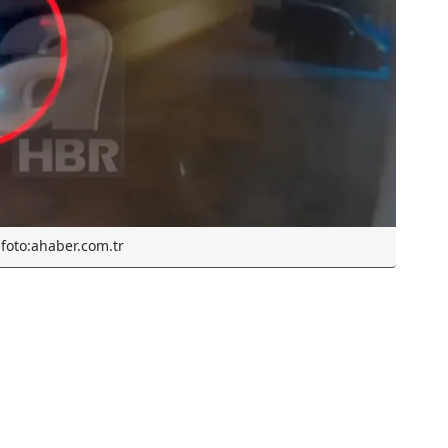
foto:ahaber.com.tr