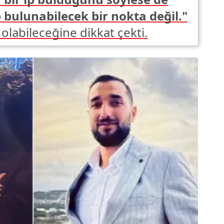
p bulunabilecek bir nokta değil."
 olabileceğine dikkat çekti.