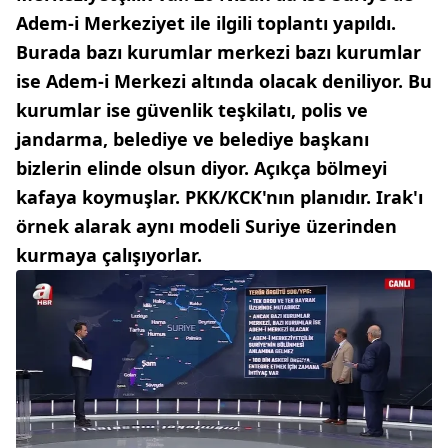
Adem-i Merkeziyet ile ilgili toplantı yapıldı.
Burada bazı kurumlar merkezi bazı kurumlar
ise Adem-i Merkezi altında olacak deniliyor. Bu
kurumlar ise güvenlik teşkilatı, polis ve
jandarma, belediye ve belediye başkanı
bizlerin elinde olsun diyor. Açıkça bölmeyi
kafaya koymuşlar. PKK/KCK'nın planıdır. Irak'ı
örnek alarak aynı modeli Suriye üzerinden
kurmaya çalışıyorlar.