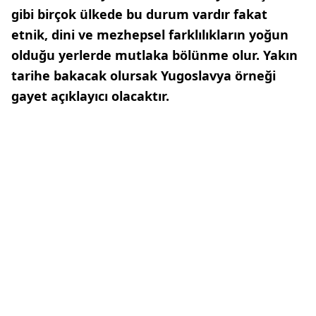
gibi birçok ülkede bu durum vardır fakat
etnik, dini ve mezhepsel farklılıkların yoğun
olduğu yerlerde mutlaka bölünme olur. Yakın
tarihe bakacak olursak Yugoslavya örneği
gayet açıklayıcı olacaktır.