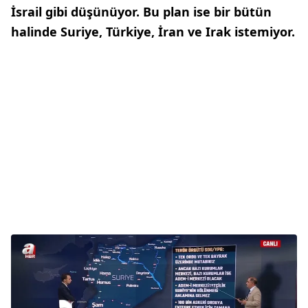
İsrail gibi düşünüyor. Bu plan ise bir bütün
halinde Suriye, Türkiye, İran ve Irak istemiyor.