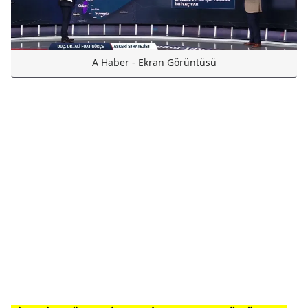
A Haber - Ekran Görüntüsü