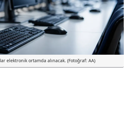
r elektronik ortamda alınacak. (Fotoğraf: AA)