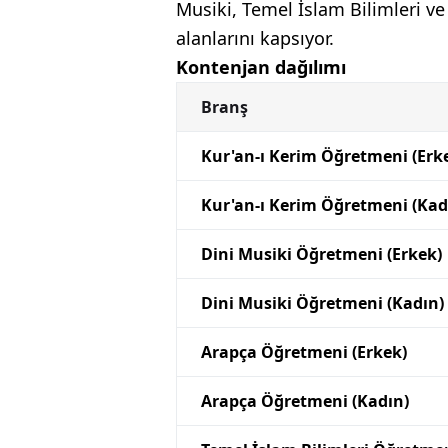
Musiki, Temel İslam Bilimleri ve
alanlarını kapsıyor.
Kontenjan dağılımı
Branş
Kur'an-ı Kerim Öğretmeni (Erk
Kur'an-ı Kerim Öğretmeni (Kad
Dini Musiki Öğretmeni (Erkek)
Dini Musiki Öğretmeni (Kadın)
Arapça Öğretmeni (Erkek)
Arapça Öğretmeni (Kadın)