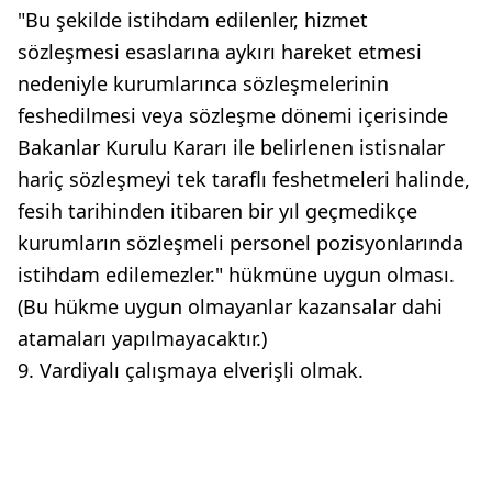
"Bu şekilde istihdam edilenler, hizmet
sözleşmesi esaslarına aykırı hareket etmesi
nedeniyle kurumlarınca sözleşmelerinin
feshedilmesi veya sözleşme dönemi içerisinde
Bakanlar Kurulu Kararı ile belirlenen istisnalar
hariç sözleşmeyi tek taraflı feshetmeleri halinde,
fesih tarihinden itibaren bir yıl geçmedikçe
kurumların sözleşmeli personel pozisyonlarında
istihdam edilemezler." hükmüne uygun olması.
(Bu hükme uygun olmayanlar kazansalar dahi
atamaları yapılmayacaktır.)
9. Vardiyalı çalışmaya elverişli olmak.