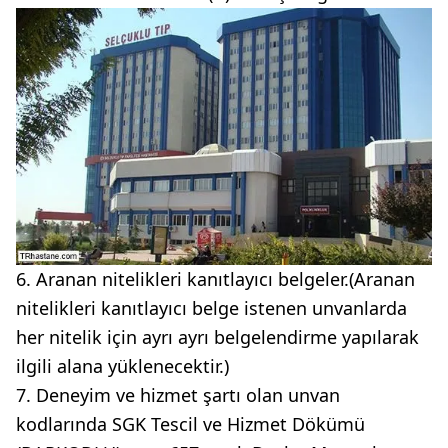
6. Aranan nitelikleri kanıtlayıcı belgeler.(Aranan
nitelikleri kanıtlayıcı belge istenen unvanlarda
her nitelik için ayrı ayrı belgelendirme yapılarak
ilgili alana yüklenecektir.)
7. Deneyim ve hizmet şartı olan unvan
kodlarında SGK Tescil ve Hizmet Dökümü