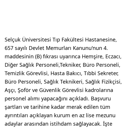
Selçuk Üniversitesi Tıp Fakültesi Hastanesine,
657 sayılı Devlet Memurları Kanunu'nun 4.
maddesinin (B) fıkrası uyarınca Hemşire, Eczacı,
Diğer Sağlık Personeli,Tekniker, Büro Personeli,
Temizlik Görevlisi, Hasta Bakıcı, Tıbbi Sekreter,
Büro Personeli, Sağlık Teknikeri, Sağlık Fizikçisi,
Aşçı, Şoför ve Güvenlik Görevlisi kadrolarına
personel alımı yapacağını açıkladı. Başvuru
şartları ve tarihine kadar merak edilen tüm
ayrıntıları açıklayan kurum en az lise mezunu
adaylar arasından istihdam sağlayacak. İşte