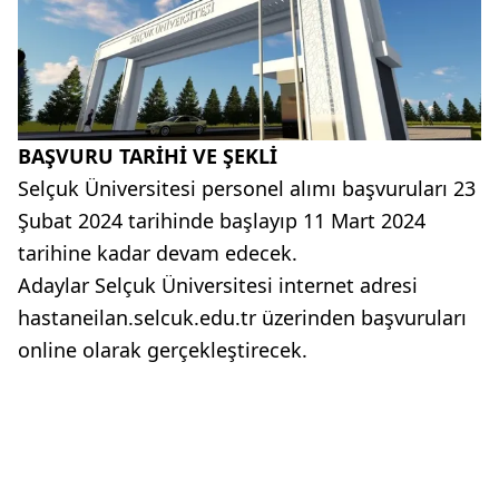
BAŞVURU TARİHİ VE ŞEKLİ
Selçuk Üniversitesi personel alımı başvuruları 23
Şubat 2024 tarihinde başlayıp 11 Mart 2024
tarihine kadar devam edecek.
Adaylar Selçuk Üniversitesi internet adresi
hastaneilan.selcuk.edu.tr üzerinden başvuruları
online olarak gerçekleştirecek.