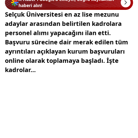
haberi alın!
Selçuk Üniversitesi en az lise mezunu
adaylar arasından belirtilen kadrolara
personel alımı yapacağını ilan etti.
Başvuru sürecine dair merak edilen tüm
ayrıntıları açıklayan kurum başvuruları
online olarak toplamaya başladı. İşte
kadrolar…