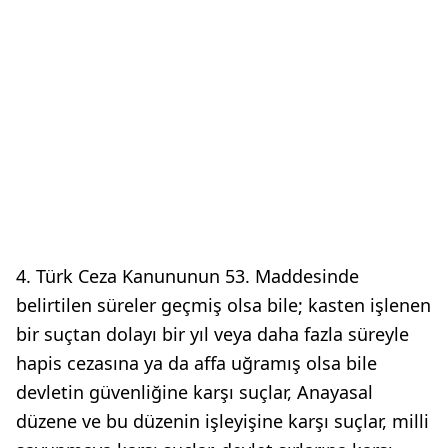
4. Türk Ceza Kanununun 53. Maddesinde
belirtilen süreler geçmiş olsa bile; kasten işlenen
bir suçtan dolayı bir yıl veya daha fazla süreyle
hapis cezasına ya da affa uğramış olsa bile
devletin güvenliğine karşı suçlar, Anayasal
düzene ve bu düzenin işleyişine karşı suçlar, milli