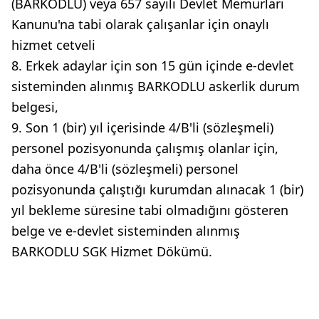
(BARKODLU) veya 657 sayılı Devlet Memurları
Kanunu'na tabi olarak çalışanlar için onaylı
hizmet cetveli
8. Erkek adaylar için son 15 gün içinde e-devlet
sisteminden alınmış BARKODLU askerlik durum
belgesi,
9. Son 1 (bir) yıl içerisinde 4/B'li (sözleşmeli)
personel pozisyonunda çalışmış olanlar için,
daha önce 4/B'li (sözleşmeli) personel
pozisyonunda çalıştığı kurumdan alınacak 1 (bir)
yıl bekleme süresine tabi olmadığını gösteren
belge ve e-devlet sisteminden alınmış
BARKODLU SGK Hizmet Dökümü.