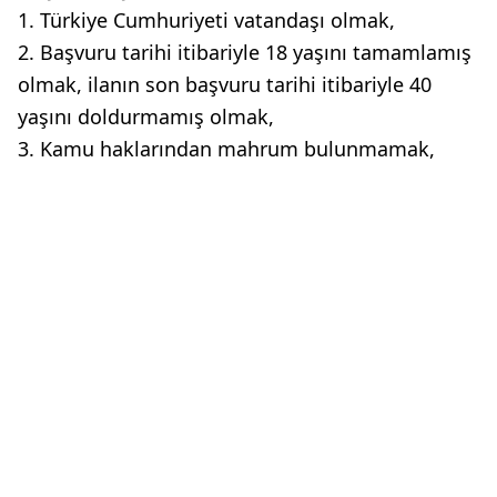
1. Türkiye Cumhuriyeti vatandaşı olmak,
2. Başvuru tarihi itibariyle 18 yaşını tamamlamış
olmak, ilanın son başvuru tarihi itibariyle 40
yaşını doldurmamış olmak,
3. Kamu haklarından mahrum bulunmamak,