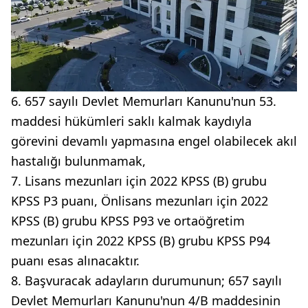
6. 657 sayılı Devlet Memurları Kanunu'nun 53.
maddesi hükümleri saklı kalmak kaydıyla
görevini devamlı yapmasına engel olabilecek akıl
hastalığı bulunmamak,
7. Lisans mezunları için 2022 KPSS (B) grubu
KPSS P3 puanı, Önlisans mezunları için 2022
KPSS (B) grubu KPSS P93 ve ortaöğretim
mezunları için 2022 KPSS (B) grubu KPSS P94
puanı esas alınacaktır.
8. Başvuracak adayların durumunun; 657 sayılı
Devlet Memurları Kanunu'nun 4/B maddesinin