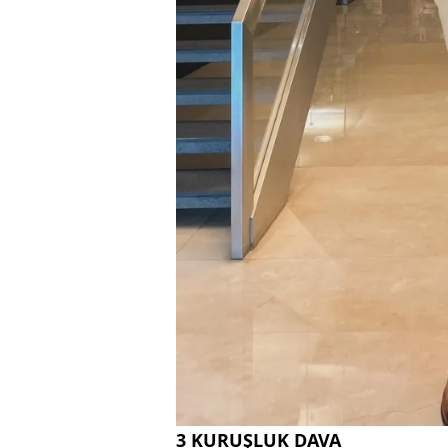
3 KURUŞLUK DAVA