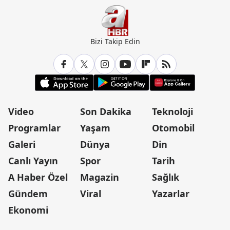
Bizi Takip Edin
Video
Son Dakika
Teknoloji
Programlar
Yaşam
Otomobil
Galeri
Dünya
Din
Canlı Yayın
Spor
Tarih
A Haber Özel
Magazin
Sağlık
Gündem
Viral
Yazarlar
Ekonomi