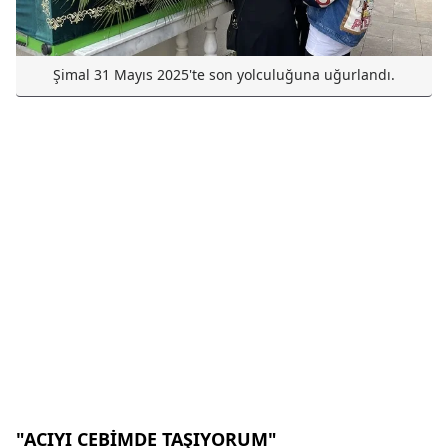
Şimal 31 Mayıs 2025'te son yolculuğuna uğurlandı.
"ACIYI CEBİMDE TAŞIYORUM"