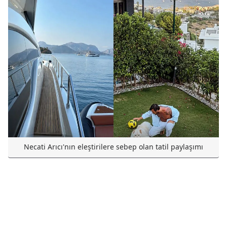
Necati Arıcı'nın eleştirilere sebep olan tatil paylaşımı