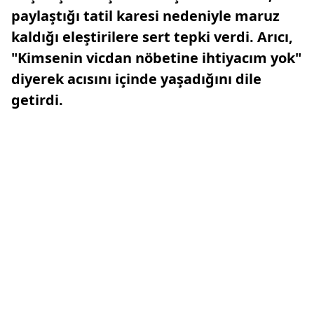
paylaştığı tatil karesi nedeniyle maruz
kaldığı eleştirilere sert tepki verdi. Arıcı,
"Kimsenin vicdan nöbetine ihtiyacım yok"
diyerek acısını içinde yaşadığını dile
getirdi.