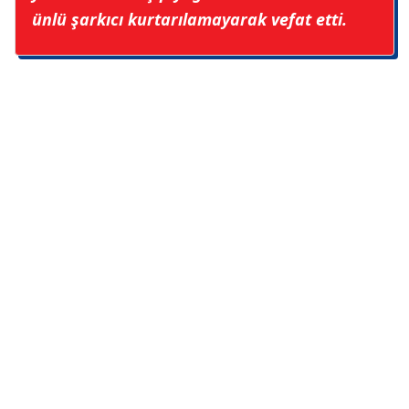
ünlü şarkıcı kurtarılamayarak vefat etti.