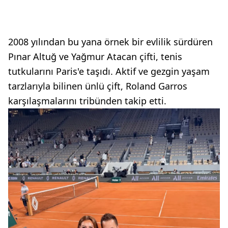
2008 yılından bu yana örnek bir evlilik sürdüren
Pınar Altuğ ve Yağmur Atacan çifti, tenis
tutkularını Paris'e taşıdı. Aktif ve gezgin yaşam
tarzlarıyla bilinen ünlü çift, Roland Garros
karşılaşmalarını tribünden takip etti.