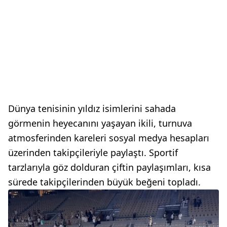
Dünya tenisinin yıldız isimlerini sahada
görmenin heyecanını yaşayan ikili, turnuva
atmosferinden kareleri sosyal medya hesapları
üzerinden takipçileriyle paylaştı. Sportif
tarzlarıyla göz dolduran çiftin paylaşımları, kısa
sürede takipçilerinden büyük beğeni topladı.