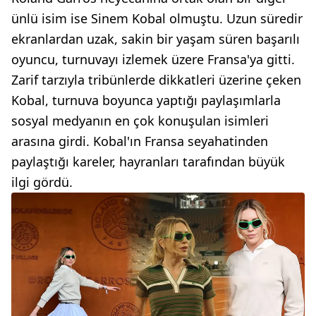
ünlü isim ise Sinem Kobal olmuştu. Uzun süredir
ekranlardan uzak, sakin bir yaşam süren başarılı
oyuncu, turnuvayı izlemek üzere Fransa'ya gitti.
Zarif tarzıyla tribünlerde dikkatleri üzerine çeken
Kobal, turnuva boyunca yaptığı paylaşımlarla
sosyal medyanın en çok konuşulan isimleri
arasına girdi. Kobal'ın Fransa seyahatinden
paylaştığı kareler, hayranları tarafından büyük
ilgi gördü.