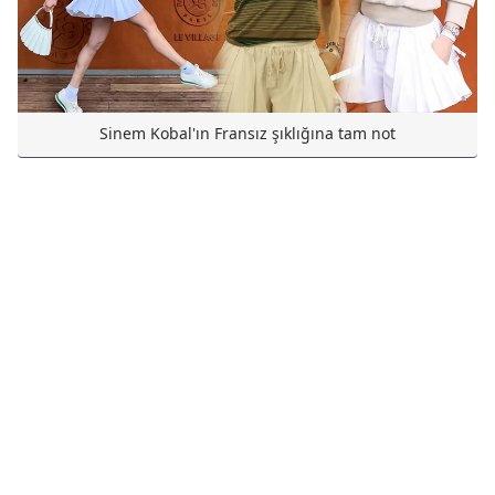
Sinem Kobal'ın Fransız şıklığına tam not