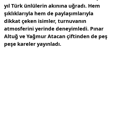
yıl Türk ünlülerin akınına uğradı. Hem
şıklıklarıyla hem de paylaşımlarıyla
dikkat çeken isimler, turnuvanın
atmosferini yerinde deneyimledi. Pınar
Altuğ ve Yağmur Atacan çiftinden de peş
peşe kareler yayınladı.