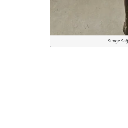
Simge Sağı