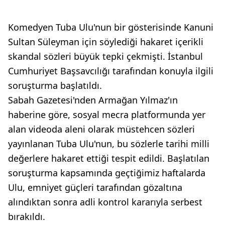
Komedyen Tuba Ulu'nun bir gösterisinde Kanuni
Sultan Süleyman için söylediği hakaret içerikli
skandal sözleri büyük tepki çekmişti. İstanbul
Cumhuriyet Başsavcılığı tarafından konuyla ilgili
soruşturma başlatıldı.
Sabah Gazetesi'nden Armağan Yılmaz'ın
haberine göre, sosyal mecra platformunda yer
alan videoda aleni olarak müstehcen sözleri
yayınlanan Tuba Ulu'nun, bu sözlerle tarihi milli
değerlere hakaret ettiği tespit edildi. Başlatılan
soruşturma kapsamında geçtiğimiz haftalarda
Ulu, emniyet güçleri tarafından gözaltına
alındıktan sonra adli kontrol kararıyla serbest
bırakıldı.