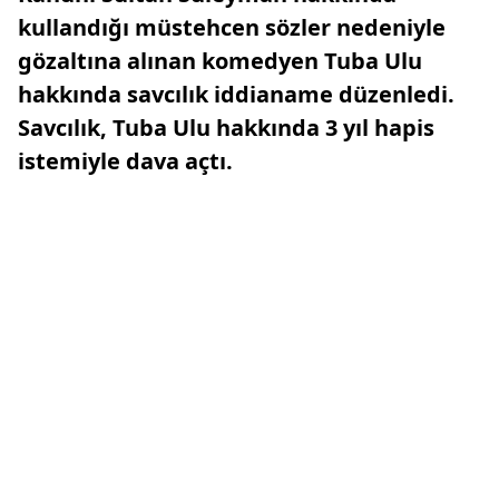
kullandığı müstehcen sözler nedeniyle
gözaltına alınan komedyen Tuba Ulu
hakkında savcılık iddianame düzenledi.
Savcılık, Tuba Ulu hakkında 3 yıl hapis
istemiyle dava açtı.