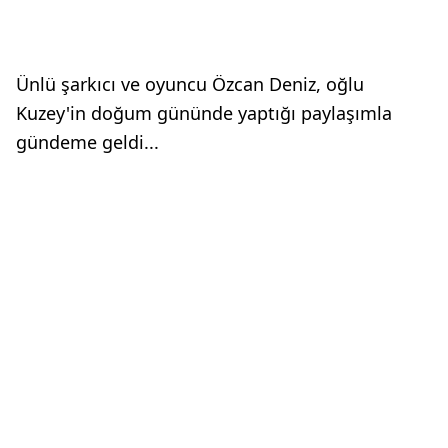
Ünlü şarkıcı ve oyuncu Özcan Deniz, oğlu
Kuzey'in doğum gününde yaptığı paylaşımla
gündeme geldi...