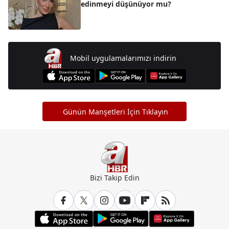
edinmeyi düşünüyor mu?
Mobil uygulamalarımızı indirin
Günün Manşetleri İçin Tıklayın
Bizi Takip Edin