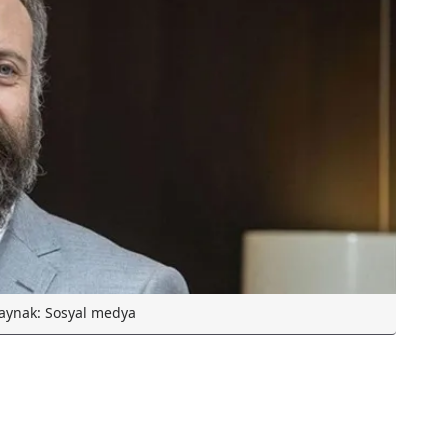
aynak: Sosyal medya