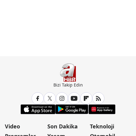
Bizi Takip Edin
Video
Son Dakika
Teknoloji