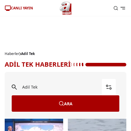
CANLI YAYIN
Haberler
Adil Tek
ADİL TEK HABERLERİ
ARA