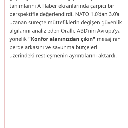
tanımlarını A Haber ekranlarında çarpıcı bir
perspektifle değerlendirdi. NATO 1.0’dan 3.0’a
uzanan süreçte müttefiklerin değişen güvenlik
algılarını analiz eden Orallı, ABD’nin Avrupa’ya
yönelik
"Konfor alanınızdan çıkın"
mesajının
perde arkasını ve savunma bütçeleri
üzerindeki restleşmenin ayrıntılarını aktardı.