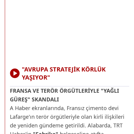
"AVRUPA STRATEJİK KÖRLÜK
YAŞIYOR"
FRANSA VE TERÖR ÖRGÜTLERİYLE "YAĞLI
GÜREŞ" SKANDALI
A Haber ekranlarında, Fransız çimento devi
Lafarge'ın terör örgütleriyle olan kirli ilişkileri
de yeniden gündeme getirildi. Alabarda, TRT