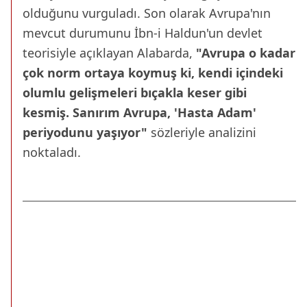
olduğunu vurguladı. Son olarak Avrupa'nın
mevcut durumunu İbn-i Haldun'un devlet
teorisiyle açıklayan Alabarda,
"Avrupa o kadar
çok norm ortaya koymuş ki, kendi içindeki
olumlu gelişmeleri bıçakla keser gibi
kesmiş. Sanırım Avrupa, 'Hasta Adam'
periyodunu yaşıyor"
sözleriyle analizini
noktaladı.