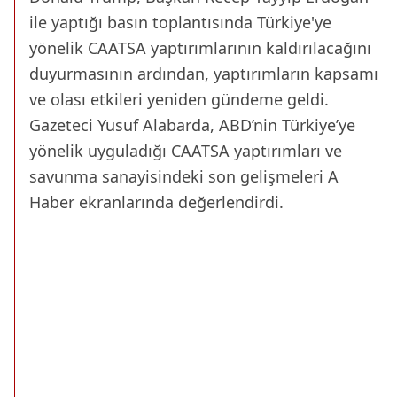
ile yaptığı basın toplantısında Türkiye'ye
yönelik CAATSA yaptırımlarının kaldırılacağını
duyurmasının ardından, yaptırımların kapsamı
ve olası etkileri yeniden gündeme geldi.
Gazeteci Yusuf Alabarda, ABD’nin Türkiye’ye
yönelik uyguladığı CAATSA yaptırımları ve
savunma sanayisindeki son gelişmeleri A
Haber ekranlarında değerlendirdi.