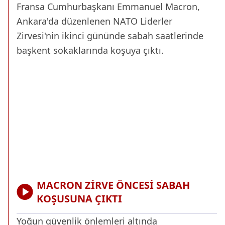
Fransa Cumhurbaşkanı Emmanuel Macron,
Ankara'da düzenlenen NATO Liderler
Zirvesi'nin ikinci gününde sabah saatlerinde
başkent sokaklarında koşuya çıktı.
MACRON ZİRVE ÖNCESİ SABAH
KOŞUSUNA ÇIKTI
Yoğun güvenlik önlemleri altında