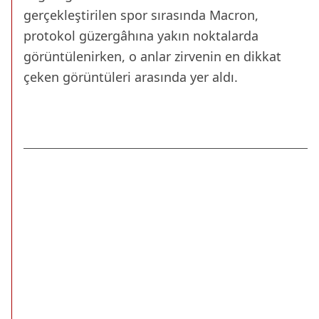
gerçekleştirilen spor sırasında Macron,
protokol güzergâhına yakın noktalarda
görüntülenirken, o anlar zirvenin en dikkat
çeken görüntüleri arasında yer aldı.