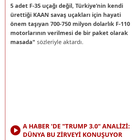
5 adet F-35 uçağı değil, Türkiye’nin kendi
ürettiği KAAN savaş uçakları için hayati
önem taşıyan 700-750 milyon dolarlık F-110
motorlarının verilmesi de bir paket olarak
masada"
sözleriyle aktardı.
A HABER 'DE "TRUMP 3.0" ANALİZİ:
DÜNYA BU ZİRVEYİ KONUŞUYOR