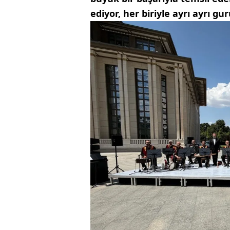
ediyor, her biriyle ayrı ayrı g