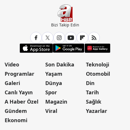
Bizi Takip Edin
Video
Son Dakika
Teknoloji
Programlar
Yaşam
Otomobil
Galeri
Dünya
Din
Canlı Yayın
Spor
Tarih
A Haber Özel
Magazin
Sağlık
Gündem
Viral
Yazarlar
Ekonomi