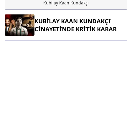
Kubilay Kaan Kundakçı
KUBİLAY KAAN KUNDAKÇI
CİNAYETİNDE KRİTİK KARAR