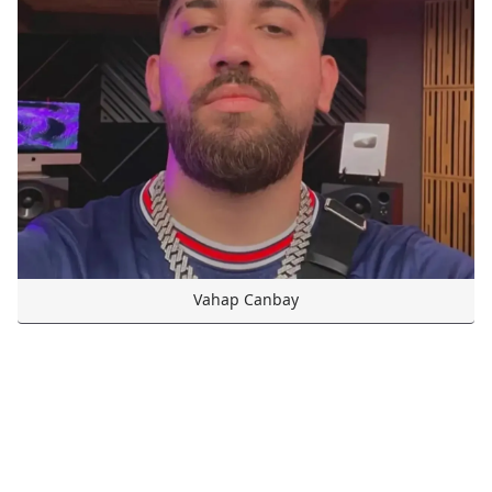
Vahap Canbay