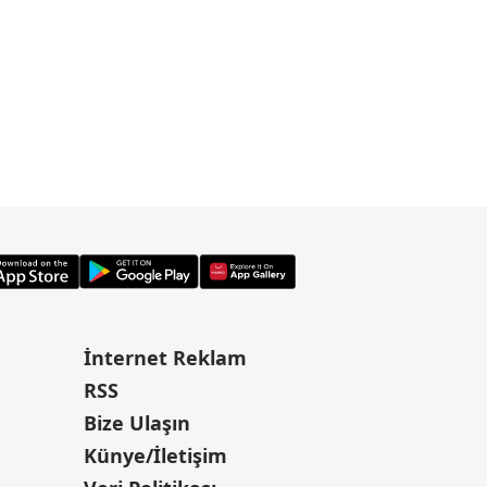
İnternet Reklam
RSS
Bize Ulaşın
Künye/İletişim