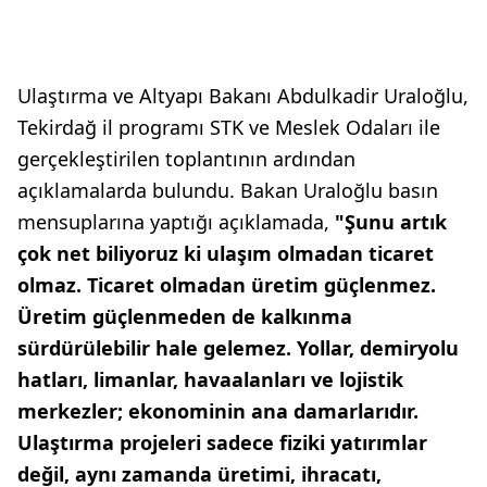
Ulaştırma ve Altyapı Bakanı Abdulkadir Uraloğlu,
Tekirdağ il programı STK ve Meslek Odaları ile
gerçekleştirilen toplantının ardından
açıklamalarda bulundu. Bakan Uraloğlu basın
mensuplarına yaptığı açıklamada,
"Şunu artık
çok net biliyoruz ki ulaşım olmadan ticaret
olmaz. Ticaret olmadan üretim güçlenmez.
Üretim güçlenmeden de kalkınma
sürdürülebilir hale gelemez. Yollar, demiryolu
hatları, limanlar, havaalanları ve lojistik
merkezler; ekonominin ana damarlarıdır.
Ulaştırma projeleri sadece fiziki yatırımlar
değil, aynı zamanda üretimi, ihracatı,