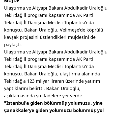
MÜJDE
Ulaştırma ve Altyapı Bakanı Abdulkadir Uraloğlu,
Tekirdağ il programı kapsamında AK Parti
Tekirdağ İl Danışma Meclisi Toplantısı'nda
konuştu. Bakan Uraloğlu, Velimeşe'de köprülü
kavşak projesini üstlendikleri müjdesini de
paylaştı.
Ulaştırma ve Altyapı Bakanı Abdulkadir Uraloğlu,
Tekirdağ il programı kapsamında AK Parti
Tekirdağ İl Danışma Meclisi Toplantısı'nda
konuştu. Bakan Uraloğlu, ulaştırma alanında
Tekirdağ'a 123 milyar liranın üzerinde yatırım
yaptıklarını belirtti. Bakan Uraloğlu,
açıklamasında şu ifadelere yer verdi:
"İstanbul'a giden bölünmüş yolumuzu, yine
Çanakkale'ye giden yolumuzu bölünmüş yol