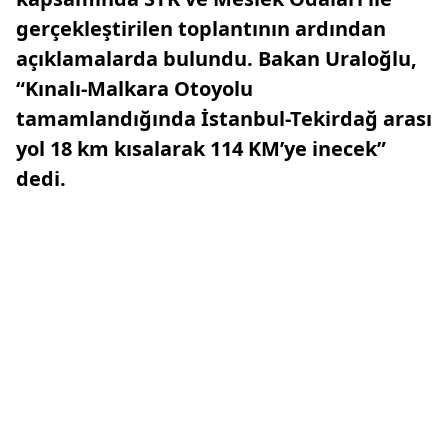
gerçekleştirilen toplantının ardından
açıklamalarda bulundu. Bakan Uraloğlu,
“Kınalı-Malkara Otoyolu
tamamlandığında İstanbul-Tekirdağ arası
yol 18 km kısalarak 114 KM’ye inecek”
dedi.