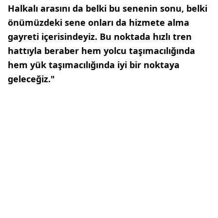
Halkalı arasını da belki bu senenin sonu, belki
önümüzdeki sene onları da hizmete alma
gayreti içerisindeyiz. Bu noktada hızlı tren
hattıyla beraber hem yolcu taşımacılığında
hem yük taşımacılığında iyi bir noktaya
geleceğiz."