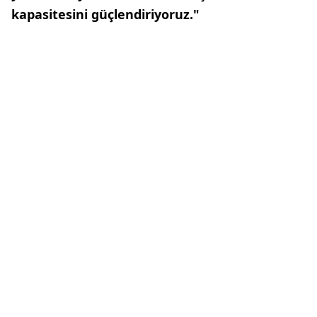
kapasitesini güçlendiriyoruz."