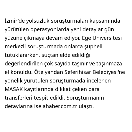
İzmir'de yolsuzluk soruşturmaları kapsamında
yürütülen operasyonlarda yeni detaylar gün
yüzüne çıkmaya devam ediyor. Ege Üniversitesi
merkezli soruşturmada onlarca şüpheli
tutuklanırken, suçtan elde edildiği
değerlendirilen çok sayıda taşınır ve taşınmaza
el konuldu. Öte yandan Seferihisar Belediyesi'ne
yönelik yürütülen soruşturmada incelenen
MASAK kayıtlarında dikkat çeken para
transferleri tespit edildi. Soruşturmanın
detaylarına ise ahaber.com.tr ulaştı.