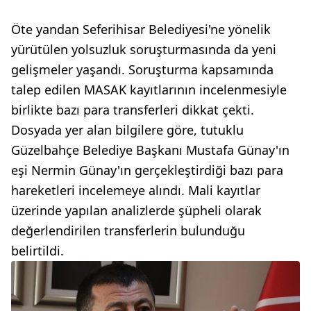
Öte yandan Seferihisar Belediyesi'ne yönelik
yürütülen yolsuzluk soruşturmasında da yeni
gelişmeler yaşandı. Soruşturma kapsamında
talep edilen MASAK kayıtlarının incelenmesiyle
birlikte bazı para transferleri dikkat çekti.
Dosyada yer alan bilgilere göre, tutuklu
Güzelbahçe Belediye Başkanı Mustafa Günay'ın
eşi Nermin Günay'ın gerçekleştirdiği bazı para
hareketleri incelemeye alındı. Mali kayıtlar
üzerinde yapılan analizlerde şüpheli olarak
değerlendirilen transferlerin bulunduğu
belirtildi.