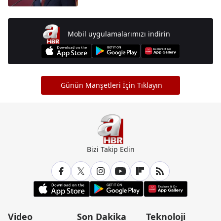
Mobil uygulamalarımızı indirin
Günün Manşetleri İçin Tıklayın
Bizi Takip Edin
Video
Son Dakika
Teknoloji