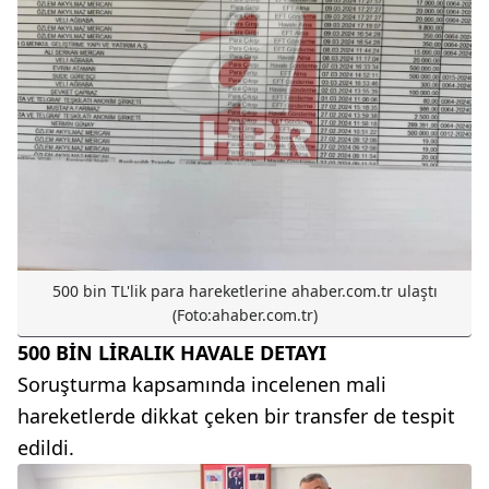
500 bin TL'lik para hareketlerine ahaber.com.tr ulaştı
(Foto:ahaber.com.tr)
500 BİN LİRALIK HAVALE DETAYI
Soruşturma kapsamında incelenen mali
hareketlerde dikkat çeken bir transfer de tespit
edildi.