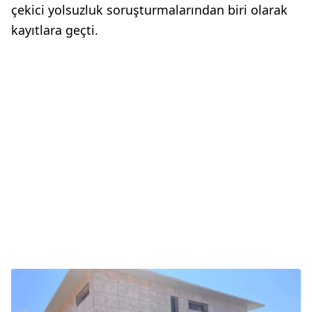
çekici yolsuzluk soruşturmalarından biri olarak
kayıtlara geçti.