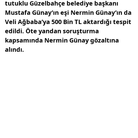
tutuklu Güzelbahçe belediye başkanı
Mustafa Günay’ın eşi Nermin Günay’ın da
Veli Ağbaba’ya 500 Bin TL aktardığı tespit
edildi. Öte yandan soruşturma
kapsamında Nermin Günay gözaltına
alındı.