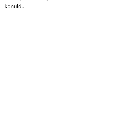
konuldu.