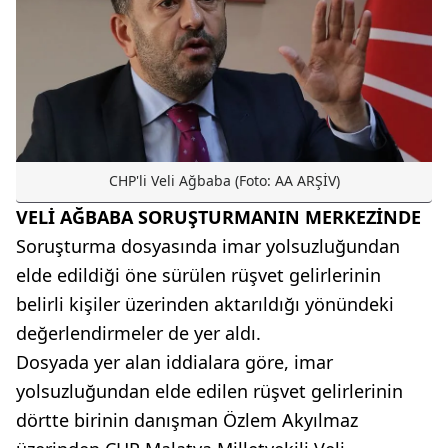
CHP'li Veli Ağbaba (Foto: AA ARŞİV)
VELİ AĞBABA SORUŞTURMANIN MERKEZİNDE
Soruşturma dosyasında imar yolsuzluğundan
elde edildiği öne sürülen rüşvet gelirlerinin
belirli kişiler üzerinden aktarıldığı yönündeki
değerlendirmeler de yer aldı.
Dosyada yer alan iddialara göre, imar
yolsuzluğundan elde edilen rüşvet gelirlerinin
dörtte birinin danışman Özlem Akyılmaz