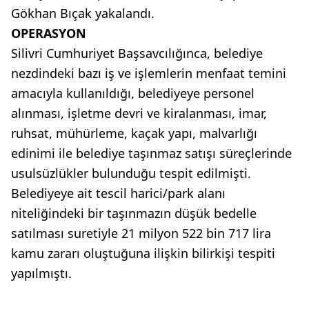
Gökhan Bıçak yakalandı.
OPERASYON
Silivri Cumhuriyet Başsavcılığınca, belediye
nezdindeki bazı iş ve işlemlerin menfaat temini
amacıyla kullanıldığı, belediyeye personel
alınması, işletme devri ve kiralanması, imar,
ruhsat, mühürleme, kaçak yapı, malvarlığı
edinimi ile belediye taşınmaz satışı süreçlerinde
usulsüzlükler bulunduğu tespit edilmişti.
Belediyeye ait tescil harici/park alanı
niteliğindeki bir taşınmazın düşük bedelle
satılması suretiyle 21 milyon 522 bin 717 lira
kamu zararı oluştuğuna ilişkin bilirkişi tespiti
yapılmıştı.