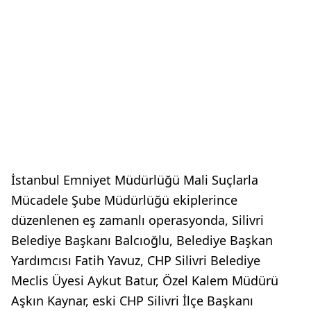
İstanbul Emniyet Müdürlüğü Mali Suçlarla
Mücadele Şube Müdürlüğü ekiplerince
düzenlenen eş zamanlı operasyonda, Silivri
Belediye Başkanı Balcıoğlu, Belediye Başkan
Yardımcısı Fatih Yavuz, CHP Silivri Belediye
Meclis Üyesi Aykut Batur, Özel Kalem Müdürü
Aşkın Kaynar, eski CHP Silivri İlçe Başkanı