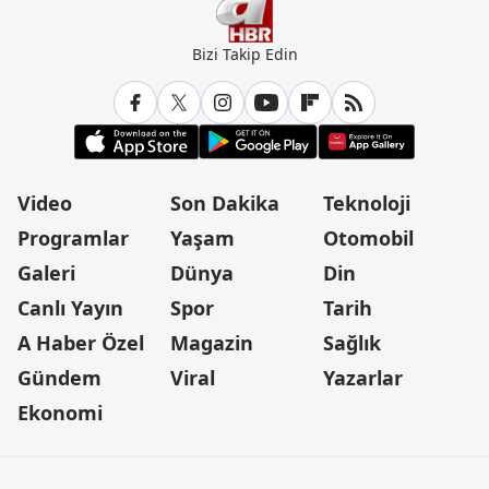
Bizi Takip Edin
Video
Son Dakika
Teknoloji
Programlar
Yaşam
Otomobil
Galeri
Dünya
Din
Canlı Yayın
Spor
Tarih
A Haber Özel
Magazin
Sağlık
Gündem
Viral
Yazarlar
Ekonomi